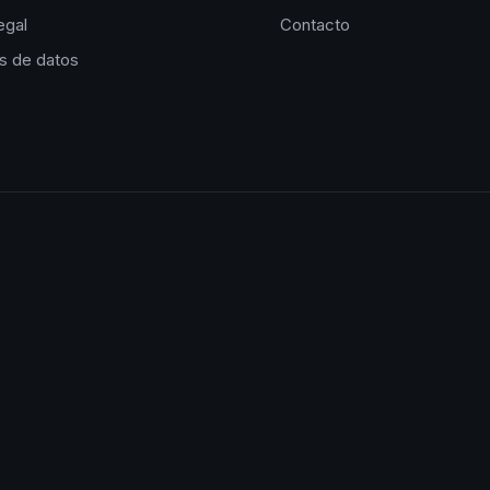
egal
Contacto
s de datos